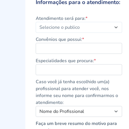
Informações para o atendimento:
Atendimento será para:
*
Convênios que possui:
*
Especialidades que procura:
*
Caso você já tenha escolhido um(a)
profissional para atender você, nos
informe seu nome para confirmarmos o
atendimento:
Nome do Profissional
Faça um breve resumo do motivo para