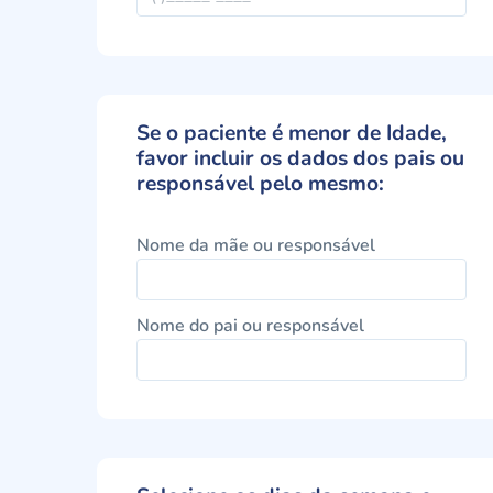
Se o paciente é menor de Idade,
favor incluir os dados dos pais ou
responsável pelo mesmo:
Nome da mãe ou responsável
Nome do pai ou responsável