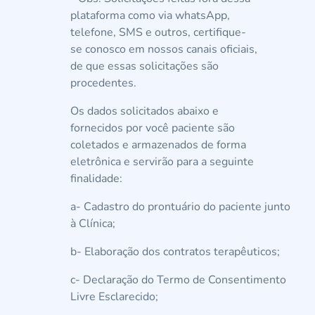
plataforma como via whatsApp,
telefone, SMS e outros, certifique-
se conosco em nossos canais oficiais,
de que essas solicitações são
procedentes.
Os dados solicitados abaixo e
fornecidos por você paciente são
coletados e armazenados de forma
eletrônica e servirão para a seguinte
finalidade:
a- Cadastro do prontuário do paciente junto
à Clínica;
b- Elaboração dos contratos terapêuticos;
c- Declaração do Termo de Consentimento
Livre Esclarecido;