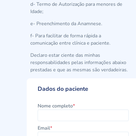
d- Termo de Autorização para menores de
Idade;
e- Preenchimento da Anamnese.
f- Para facilitar de forma rápida a
comunicação entre clínica e paciente.
Declaro estar ciente das minhas
responsabilidades pelas informações abaixo
prestadas e que as mesmas são verdadeiras.
Dados do paciente
Nome completo
*
Email
*